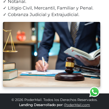
✓ Notarial.
✓ Litigio Civil, Mercantil, Familiar y Penal.
✓ Cobranza Judicial y Extrajudicial.
© 2026 PoderMail. Todos los Derechos Reservados.
Landing Desarrollado por:
PoderMail.com