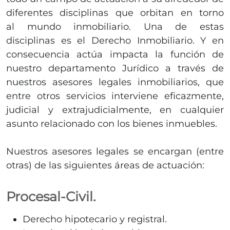
diferentes disciplinas que orbitan en torno
al mundo inmobiliario. Una de estas
disciplinas es el Derecho Inmobiliario. Y en
consecuencia actúa impacta la función de
nuestro departamento Jurídico a través de
nuestros asesores legales inmobiliarios, que
entre otros servicios interviene eficazmente,
judicial y extrajudicialmente, en cualquier
asunto relacionado con los bienes inmuebles.
Nuestros asesores legales se encargan (entre
otras) de las siguientes áreas de actuación:
Procesal-Civil.
Derecho hipotecario y registral.