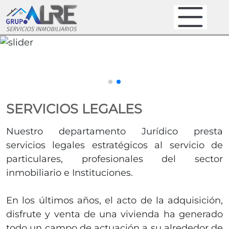
SERVICIOS LEGALES
Nuestro departamento Jurídico presta
servicios legales estratégicos al servicio de
particulares, profesionales del sector
inmobiliario e Instituciones.
En los últimos años, el acto de la adquisición,
disfrute y venta de una vivienda ha generado
todo un campo de actuación a su alrededor de