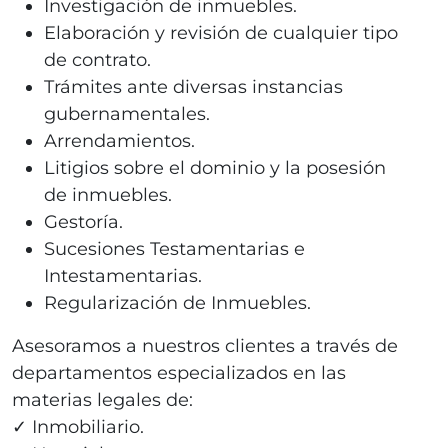
Investigación de inmuebles.
Elaboración y revisión de cualquier tipo
de contrato.
Trámites ante diversas instancias
gubernamentales.
Arrendamientos.
Litigios sobre el dominio y la posesión
de inmuebles.
Gestoría.
Sucesiones Testamentarias e
Intestamentarias.
Regularización de Inmuebles.
Asesoramos a nuestros clientes a través de
departamentos especializados en las
materias legales de:
✓ Inmobiliario.